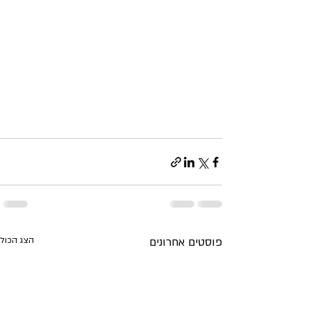
פוסטים אחרונים
הצג הכול